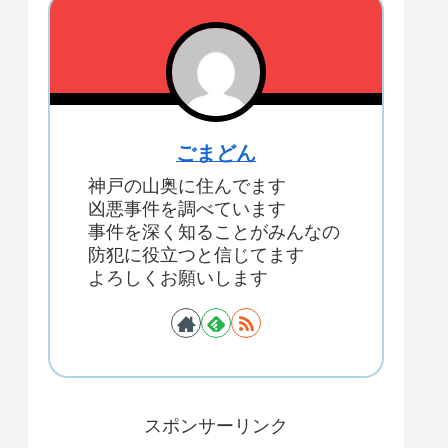
ごまどん
神戸の山奥に住んでます
凶悪事件を調べています
事件を深く知ることがみんなの
防犯に役立つと信じてます
よろしくお願いします
スポンサーリンク