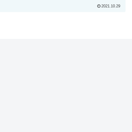
2021.10.29