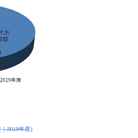
2019年度
）