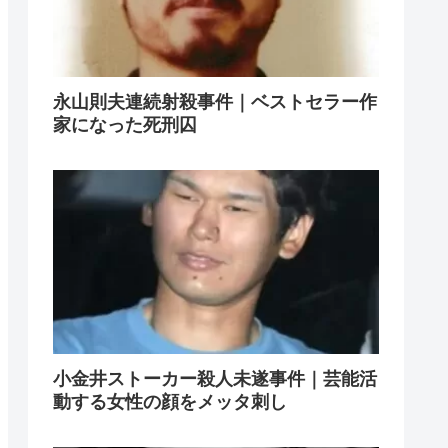
永山則夫連続射殺事件｜ベストセラー作
家になった死刑囚
小金井ストーカー殺人未遂事件｜芸能活
動する女性の顔をメッタ刺し