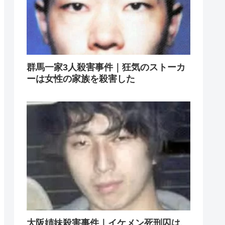
群馬一家3人殺害事件｜狂気のストーカ
ーは女性の家族を殺害した
大阪姉妹殺害事件｜イケメン死刑囚は、