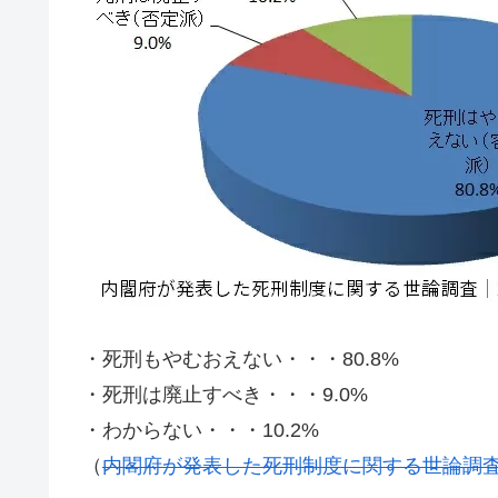
・死刑もやむおえない・・・80.8%
・死刑は廃止すべき・・・9.0%
・わからない・・・10.2%
（
内閣府が発表した死刑制度に関する世論調査｜