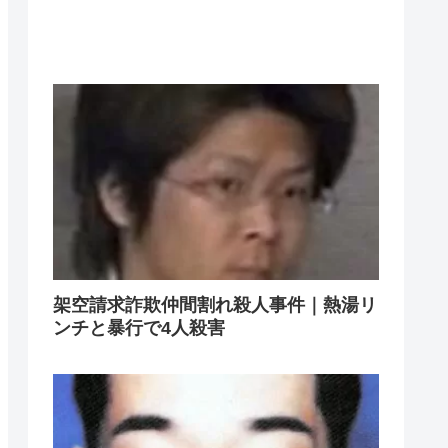
架空請求詐欺仲間割れ殺人事件｜熱湯リ
ンチと暴行で4人殺害