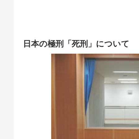
日本の極刑「死刑」について