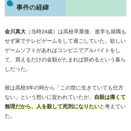
事件の経緯
金川真大
（当時24歳）は高校卒業後、進学も就職も
せず家でテレビゲームをして過ごしていた。欲しい
ゲームソフトがあればコンビニでアルバイトをし
て、買えるだけの金額がたまれば辞めるという暮ら
しだった。
彼は高校3年の時から「この世に生きていても仕方
ない」という想いに捉われていたが、
自殺は痛くて
無理だから、人を殺して死刑になりたい
と考えてい
た。