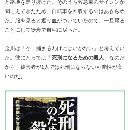
と路地を走り抜けた。そのうち救急車のサイレンが
聞こえてきたため、自転車を回収するのはあきらめ
た。服を見ると返り血がついていたので、一旦帰る
ことにして徒歩で自宅に戻った。
金川は「今、捕まるわけにはいかない」と考えてい
た。彼にとっては「
死刑になるための殺人
」なのだ
から、被害者が1人では死刑にならない可能性が高
いのだ。