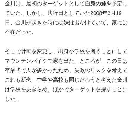
金川は、最初のターゲットとして
自身の妹
を予定し
ていた。しかし、決行日としていた2008年3月19
日、金川が起きた時には妹は出かけていて、家には
不在だった。
そこで計画を変更し、出身小学校を襲うことにして
マウンテンバイクで家を出た。ところが、この日は
卒業式で人が多かったため、失敗のリスクを考えて
これも断念。中学や高校も同じだろうと考えた金川
は学校をあきらめ、ほかでターゲットを探すことに
した。