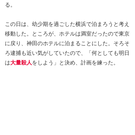
る。
この日は、幼少期を過ごした横浜で泊まろうと考え
移動した。ところが、ホテルは満室だったので東京
に戻り、神田のホテルに泊まることにした。そろそ
ろ逮捕も近い気がしていたので、「何としても明日
は
大量殺人
をしよう」と決め、計画を練った。