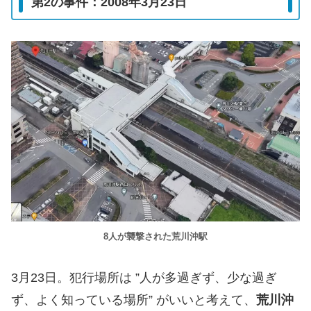
第2の事件：2008年3月23日
8人が襲撃された荒川沖駅
3月23日。犯行場所は ”人が多過ぎず、少な過ぎ
ず、よく知っている場所” がいいと考えて、
荒川沖