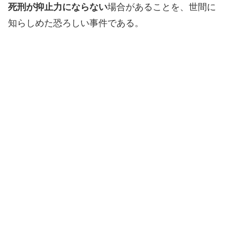
死刑が抑止力にならない
場合があることを、世間に
知らしめた恐ろしい事件である。