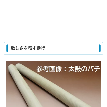
激しさを増す暴行