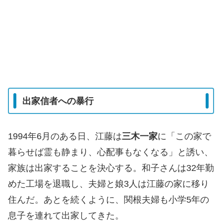
出家信者への暴行
1994年6月のある日、江藤は
三木一家
に「この家で
暮らせば霊も静まり、心配事もなくなる」と誘い、
家族は出家することを決心する。和子さんは32年勤
めた工場を退職し、夫婦と娘3人は江藤の家に移り
住んだ。あとを続くように、関根夫婦も小学5年の
息子を連れて出家してきた。