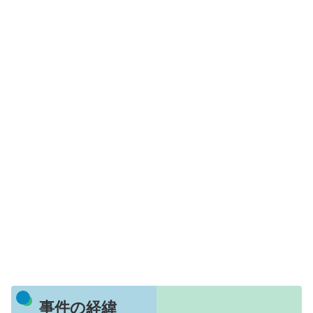
事件の経緯