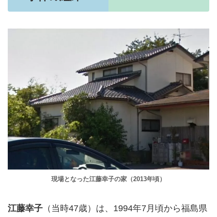
現場となった江藤幸子の家（2013年頃）
江藤幸子
（当時47歳）は、1994年7月頃から福島県