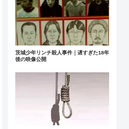
茨城少年リンチ殺人事件｜遅すぎた18年
後の映像公開