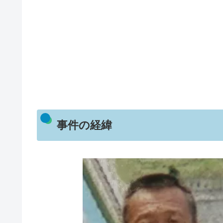
事件の経緯