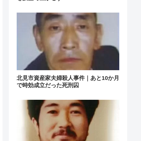
北見市資産家夫婦殺人事件｜あと10か月
で時効成立だった死刑囚