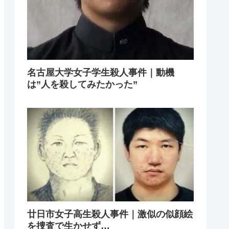
名古屋大学女子学生殺人事件｜動機
は”人を殺してみたかった”
廿日市女子高生殺人事件｜激似の似顔絵
を捜査で生かせず…