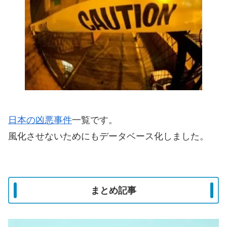
日本の凶悪事件
一覧です。
風化させないためにもデータベース化しました。
まとめ記事