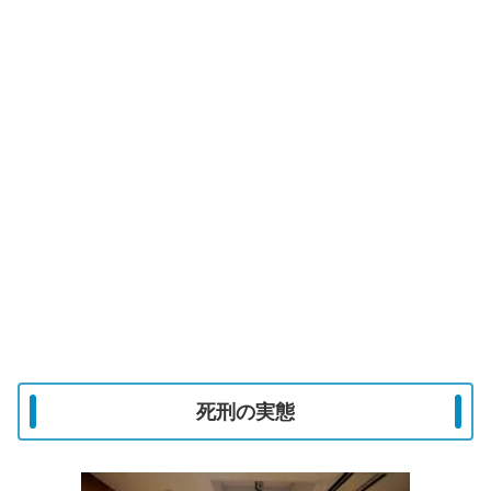
死刑の実態