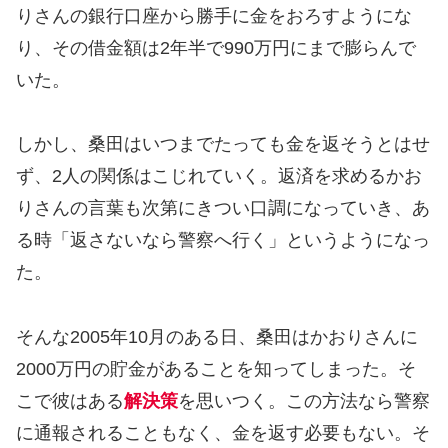
りさんの銀行口座から勝手に金をおろすようにな
り、その借金額は2年半で990万円にまで膨らんで
いた。
しかし、桑田はいつまでたっても金を返そうとはせ
ず、2人の関係はこじれていく。返済を求めるかお
りさんの言葉も次第にきつい口調になっていき、あ
る時「返さないなら警察へ行く」というようになっ
た。
そんな2005年10月のある日、桑田はかおりさんに
2000万円の貯金があることを知ってしまった。そ
こで彼はある
解決策
を思いつく。この方法なら警察
に通報されることもなく、金を返す必要もない。そ