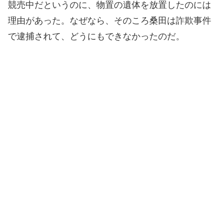
競売中だというのに、物置の遺体を放置したのには
理由があった。なぜなら、そのころ桑田は詐欺事件
で逮捕されて、どうにもできなかったのだ。