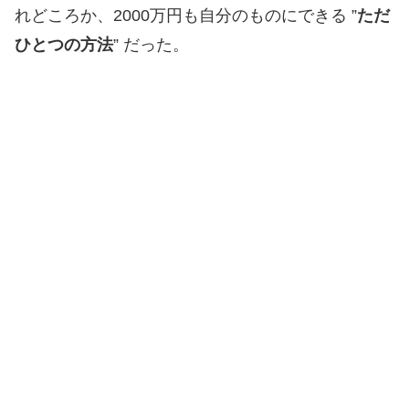
れどころか、2000万円も自分のものにできる ”
ただ
ひとつの方法
” だった。