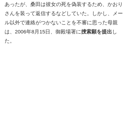
あったが、桑田は彼女の死を偽装するため、かおり
さんを装って返信するなどしていた。しかし、メー
ル以外で連絡がつかないことを不審に思った母親
は、2006年8月15日、御殿場署に
捜索願を提出
し
た。