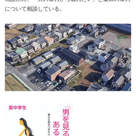
について相談している。