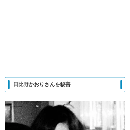
日比野かおりさんを殺害