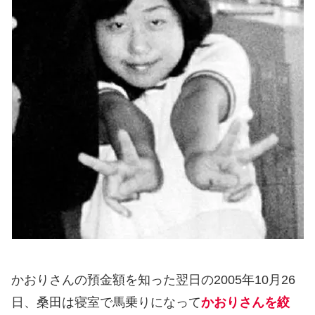
かおりさんの預金額を知った翌日の2005年10月26
日、桑田は寝室で馬乗りになって
かおりさんを絞