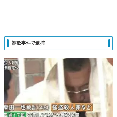
詐欺事件で逮捕