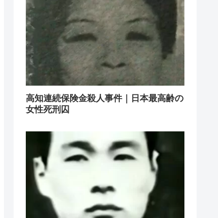
高知連続保険金殺人事件｜日本最高齢の
女性死刑囚