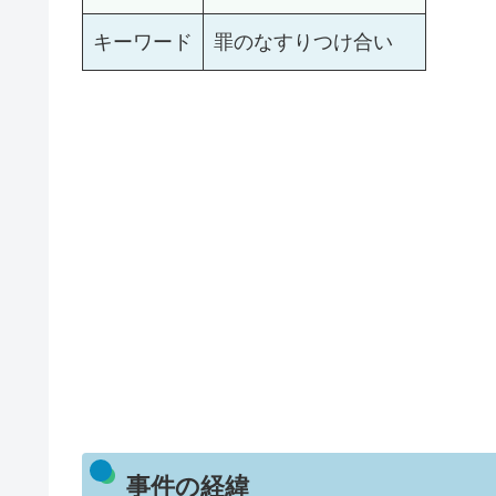
キーワード
罪のなすりつけ合い
事件の経緯