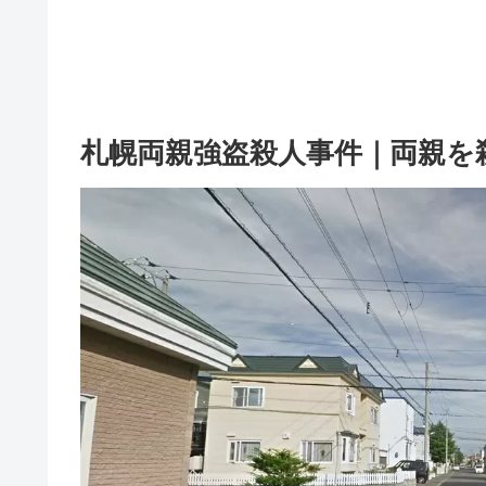
札幌両親強盗殺人事件｜両親を