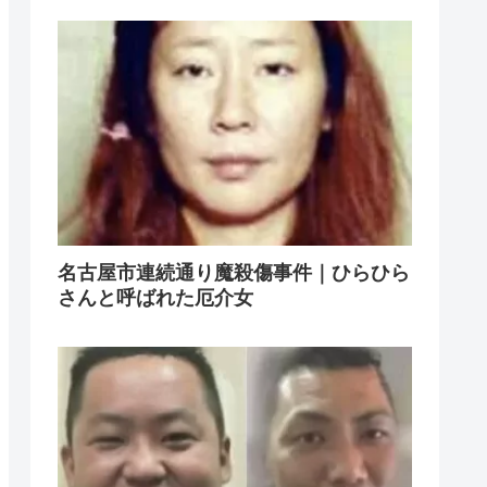
名古屋市連続通り魔殺傷事件｜ひらひら
さんと呼ばれた厄介女