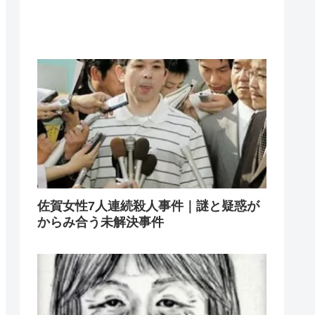
佐賀女性7人連続殺人事件｜謎と疑惑が
からみ合う未解決事件