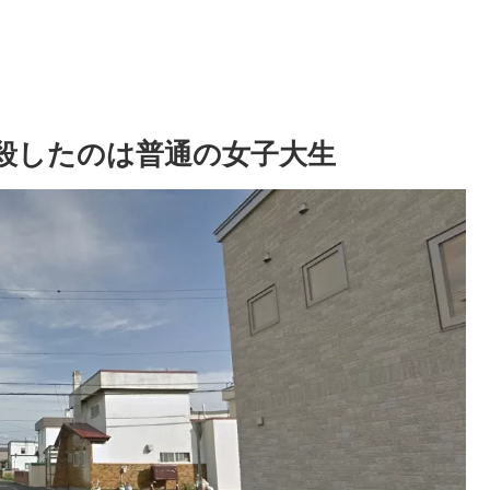
殺したのは普通の女子大生