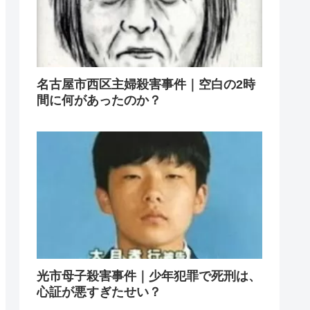
名古屋市西区主婦殺害事件｜空白の2時
間に何があったのか？
光市母子殺害事件｜少年犯罪で死刑は、
心証が悪すぎたせい？