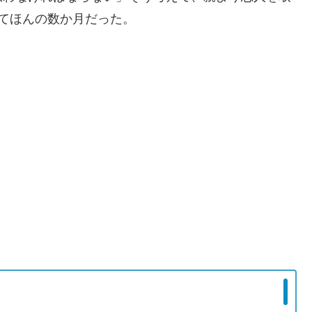
てほんの数か月だった。