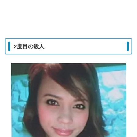
2度目の殺人