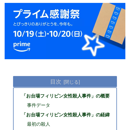
目次
「お台場フィリピン女性殺人事件」の概要
事件データ
「お台場フィリピン女性殺人事件」の経緯
最初の殺人