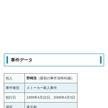
事件データ
犯人
野崎浩
（最初の事件当時40歳）
事件種別
ストーカー殺人事件
犯行日
1999年4月22日、2008年4月3日
場所
東京都