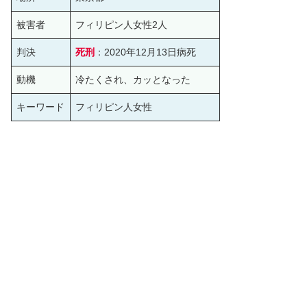
被害者
フィリピン人女性2人
判決
死刑
：2020年12月13日病死
動機
冷たくされ、カッとなった
キーワード
フィリピン人女性