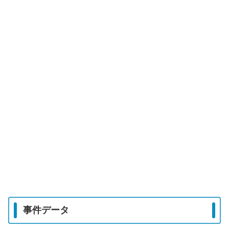
事件データ