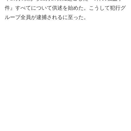
件』すべてについて供述を始めた。こうして犯行グ
ループ全員が逮捕されるに至った。