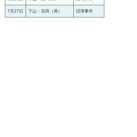
7月27日
下山・吉田（再）
沼津事件