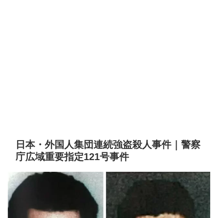
日本・外国人集団連続強盗殺人事件｜警察
庁広域重要指定121号事件