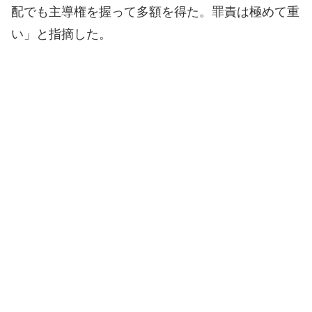
配でも主導権を握って多額を得た。罪責は極めて重
い」と指摘した。