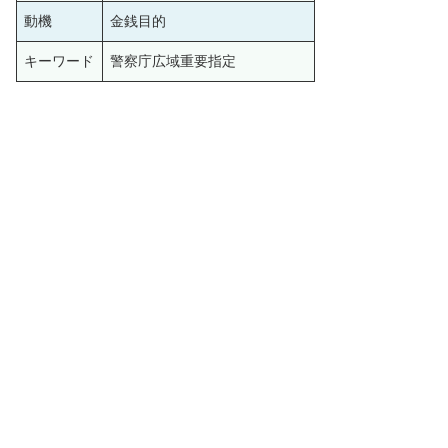
動機
金銭目的
キーワード
警察庁広域重要指定