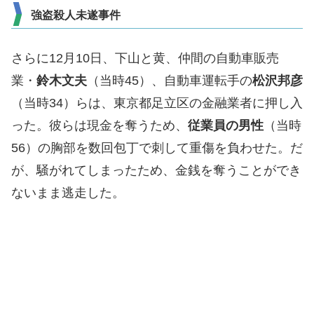
強盗殺人未遂事件
さらに12月10日、下山と黄、仲間の自動車販売
業・
鈴木文夫
（当時45）、自動車運転手の
松沢邦彦
（当時34）らは、東京都足立区の金融業者に押し入
った。彼らは現金を奪うため、
従業員の男性
（当時
56）の胸部を数回包丁で刺して重傷を負わせた。だ
が、騒がれてしまったため、金銭を奪うことができ
ないまま逃走した。