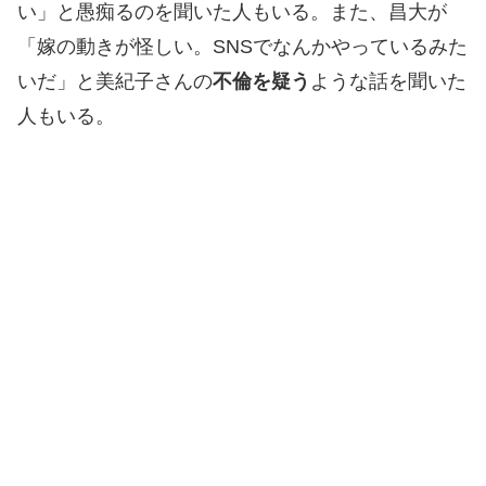
い」と愚痴るのを聞いた人もいる。また、昌大が
「嫁の動きが怪しい。SNSでなんかやっているみた
いだ」と美紀子さんの
不倫を疑う
ような話を聞いた
人もいる。