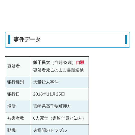
事件データ
飯干昌大
（当時42歳）
自殺
容疑者
容疑者死亡のまま書類送検
犯行種別
大量殺人事件
犯行日
2018年11月25日
場所
宮崎県高千穂町押方
被害者数
6人死亡（家族全員と知人）
動機
夫婦間のトラブル