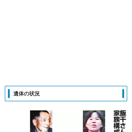
遺体の状況