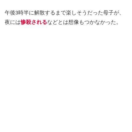
午後3時半に解散するまで楽しそうだった母子が、
夜には
惨殺される
などとは想像もつかなかった。