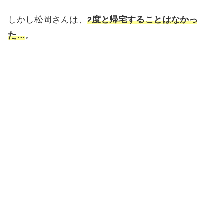
しかし松岡さんは、
2度と帰宅することはなかっ
た…
。