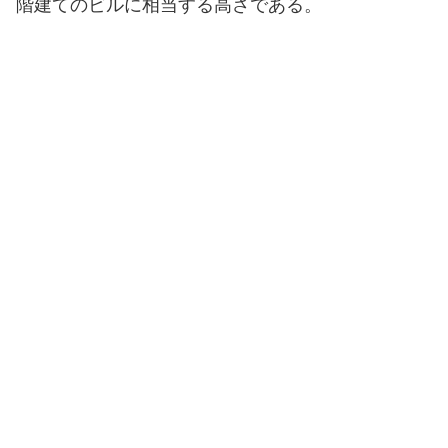
階建てのビルに相当する高さである。