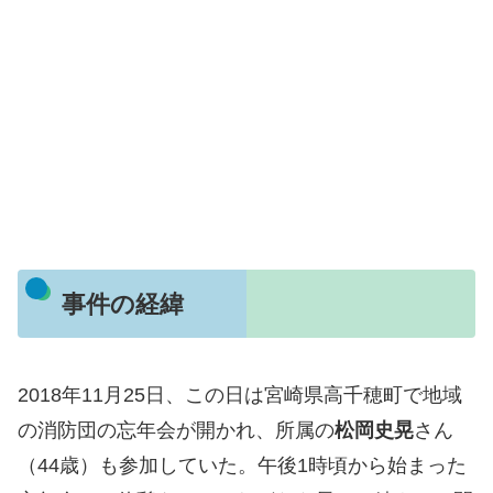
事件の経緯
2018年11月25日、この日は宮崎県高千穂町で地域
の消防団の忘年会が開かれ、所属の
松岡史晃
さん
（44歳）も参加していた。午後1時頃から始まった