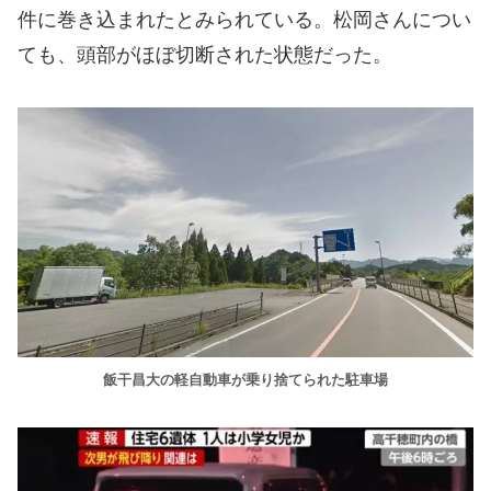
件に巻き込まれたとみられている。松岡さんについ
ても、頭部がほぼ切断された状態だった。
飯干昌大の軽自動車が乗り捨てられた駐車場