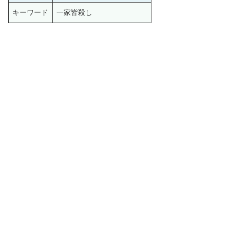
キーワード
一家皆殺し