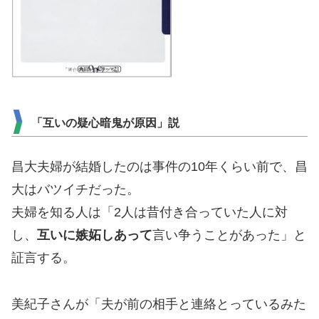
「互いの疑心暗鬼が原因」説
昌大夫婦が結婚したのは事件の10年くらい前で、昌
大はバツイチだった。
夫婦を知る人は「2人は昔付き合っていた人に対
し、
互いに嫉妬しあって
言い争うことがあった」と
証言する。
美紀子さんが「夫が前の相手と連絡とっているみた