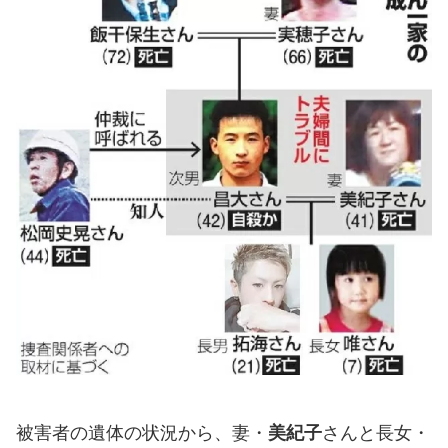
被害者の遺体の状況から、妻・
美紀子
さんと長女・