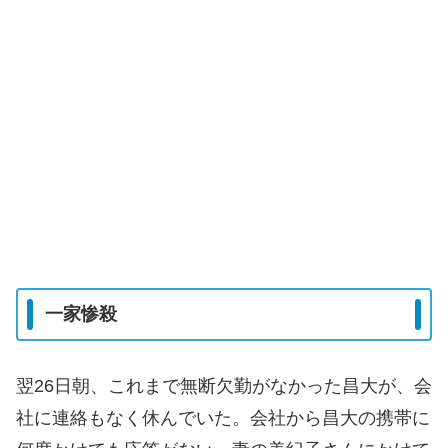
一家惨殺
翌26日朝、これまで無断欠勤がなかった昌大が、会
社に連絡もなく休んでいた。会社から昌大の携帯に