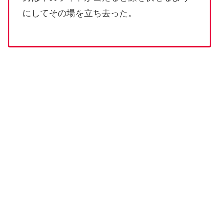
にしてその場を立ち去った。