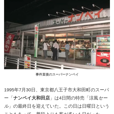
事件直後のスーパーナンペイ
1995年7月30日、東京都八王子市大和田町のスーパ
ー「
ナンペイ大和田店
」は4日間の特売「涼風
セー
ル
」の最終日を迎えていた。この日は日曜日という