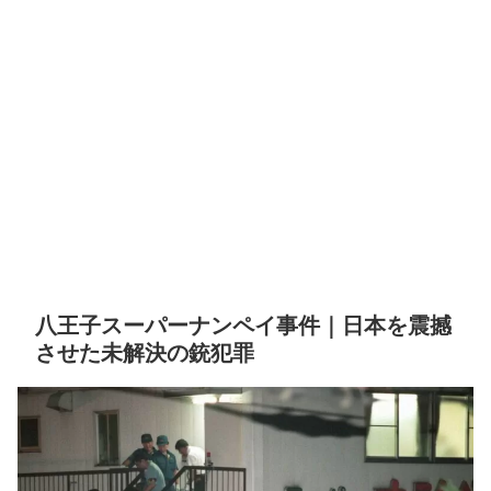
八王子スーパーナンペイ事件｜日本を震撼
させた未解決の銃犯罪