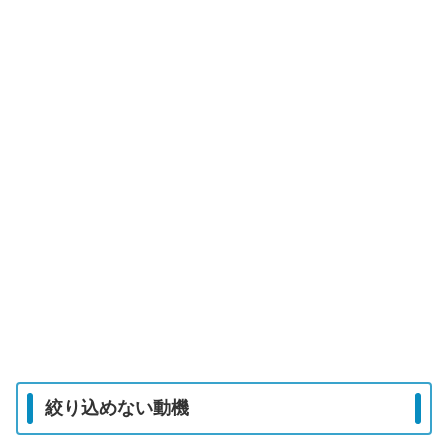
絞り込めない動機