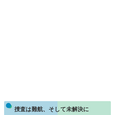
捜査は難航、そして未解決に