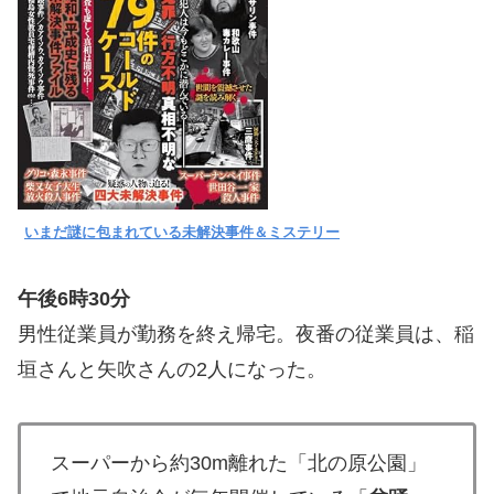
いまだ謎に包まれている未解決事件＆ミステリー
午後6時30分
男性従業員が勤務を終え帰宅。夜番の従業員は、稲
垣さんと矢吹さんの2人になった。
スーパーから約30m離れた「北の原公園」