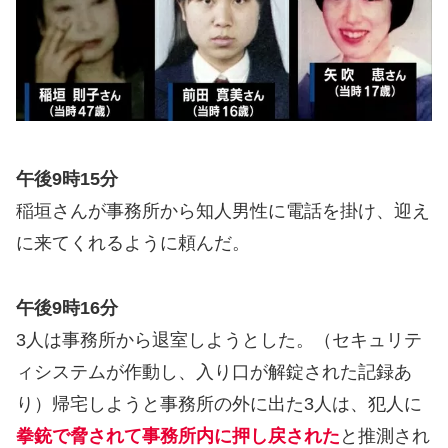
午後9時15分
稲垣さんが事務所から知人男性に電話を掛け、迎え
に来てくれるように頼んだ。
午後9時16分
3人は事務所から退室しようとした。（セキュリテ
ィシステムが作動し、入り口が解錠された記録あ
り）帰宅しようと事務所の外に出た3人は、犯人に
拳銃で脅されて事務所内に押し戻された
と推測され