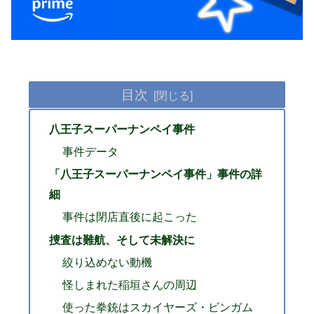
目次
八王子スーパーナンペイ事件
事件データ
「八王子スーパーナンペイ事件」事件の詳
細
事件は閉店直後に起こった
捜査は難航、そして未解決に
絞り込めない動機
怪しまれた稲垣さんの周辺
使った拳銃はスカイヤーズ・ビンガム