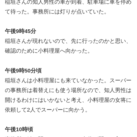
稲垣さんの知人男性の車が到着、駐車場に車を停め
て待った。事務所には灯りが点いていた。
午後9時45分
稲垣さんが現れないので、先に行ったのかと思い、
確認のために小料理屋へ向かった。
午後9時50分頃
稲垣さんは小料理屋にも来ていなかった。スーパー
の事務所は着替えにも使う場所なので、知人男性は
開けるわけにはいかないと考え、小料理屋の女将に
依頼して2人でスーパーに向かう。
午後10時頃