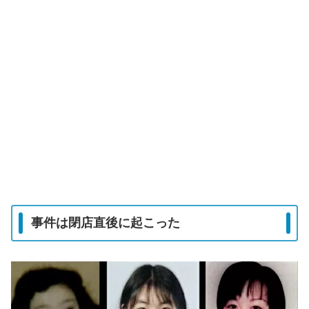
事件は閉店直後に起こった