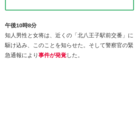
午後10時8分
知人男性と女将は、近くの「北八王子駅前交番」に
駆け込み、このことを知らせた。そして警察官の緊
急通報により
事件が発覚
した。