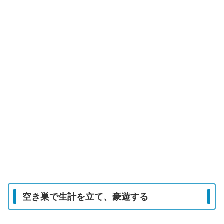
空き巣で生計を立て、豪遊する