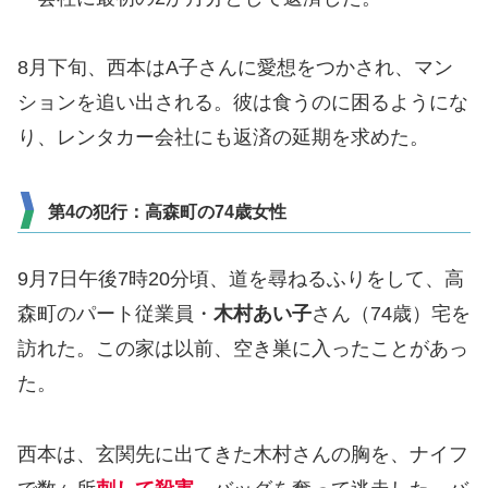
8月下旬、西本はA子さんに愛想をつかされ、マン
ションを追い出される。彼は食うのに困るようにな
り、レンタカー会社にも返済の延期を求めた。
第4の犯行：高森町の74歳女性
9月7日午後7時20分頃、道を尋ねるふりをして、高
森町のパート従業員・
木村あい子
さん（74歳）宅を
訪れた。この家は以前、空き巣に入ったことがあっ
た。
西本は、玄関先に出てきた木村さんの胸を、ナイフ