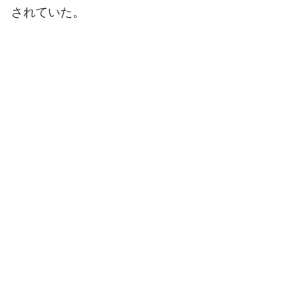
されていた。