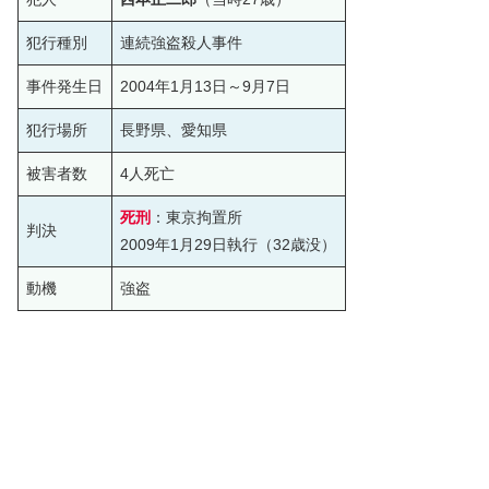
犯行種別
連続強盗殺人事件
事件発生日
2004年1月13日～9月7日
犯行場所
長野県、愛知県
被害者数
4人死亡
死刑
：東京拘置所
判決
2009年1月29日執行（32歳没）
動機
強盗