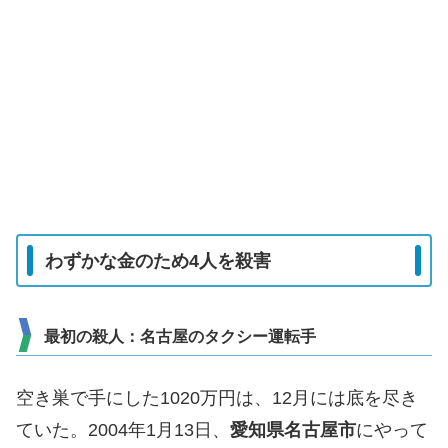
わずかな金のため4人を殺害
最初の殺人：名古屋のタクシー運転手
空き巣で手にした1020万円は、12月には底を尽き
ていた。2004年1月13日、
愛知県名古屋市
にやって