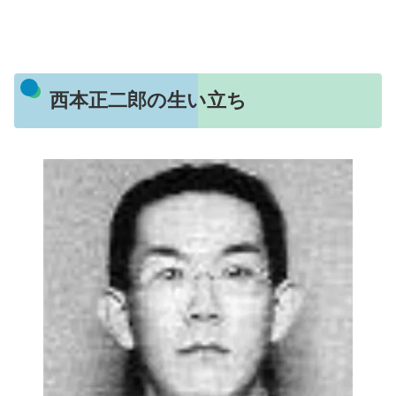
西本正二郎の生い立ち