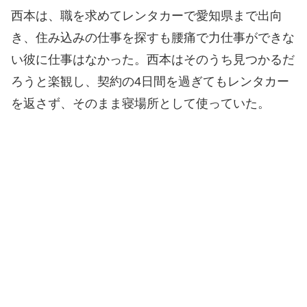
西本は、職を求めてレンタカーで愛知県まで出向
き、住み込みの仕事を探すも腰痛で力仕事ができな
い彼に仕事はなかった。西本はそのうち見つかるだ
ろうと楽観し、契約の4日間を過ぎてもレンタカー
を返さず、そのまま寝場所として使っていた。