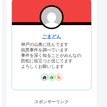
ごまどん
神戸の山奥に住んでます
凶悪事件を調べています
事件を深く知ることがみんなの
防犯に役立つと信じてます
よろしくお願いします
スポンサーリンク