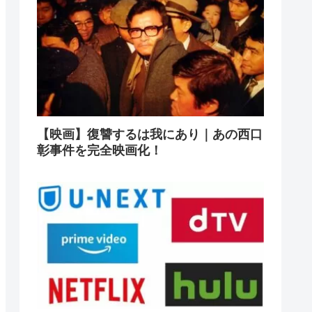
【映画】復讐するは我にあり｜あの西口
彰事件を完全映画化！