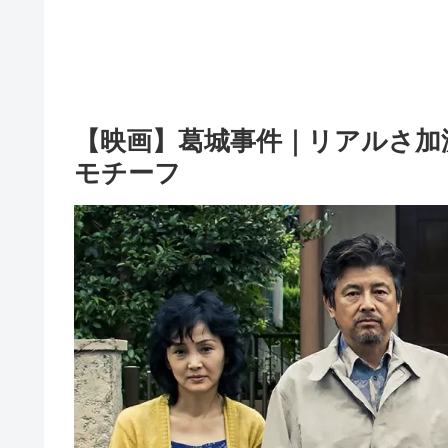
【映画】葛城事件｜リアルさ加
モチーフ