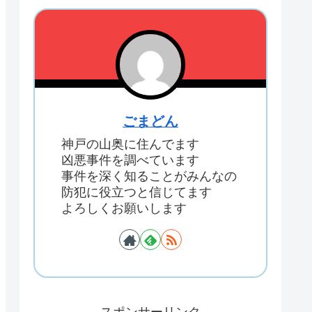
ごまどん
神戸の山奥に住んでます
凶悪事件を調べています
事件を深く知ることがみんなの
防犯に役立つと信じてます
よろしくお願いします
スポンサーリンク