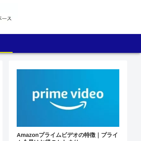
Amazonプライムビデオの特徴｜プライ