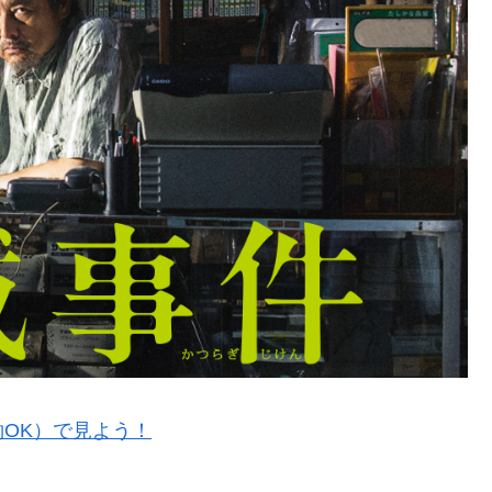
OK）で見よう！