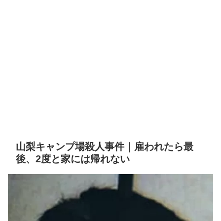
山梨キャンプ場殺人事件｜雇われたら最
後、2度と家には帰れない