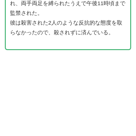
れ、両手両足を縛られたうえで午後11時頃まで
監禁された。
彼は殺害された2人のような反抗的な態度を取
らなかったので、殺されずに済んでいる。