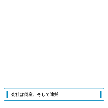
会社は倒産、そして逮捕