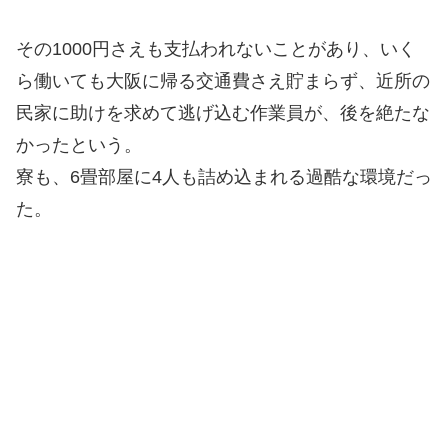
その1000円さえも支払われないことがあり、いく
ら働いても大阪に帰る交通費さえ貯まらず、近所の
民家に助けを求めて逃げ込む作業員が、後を絶たな
かったという。
寮も、6畳部屋に4人も詰め込まれる過酷な環境だっ
た。